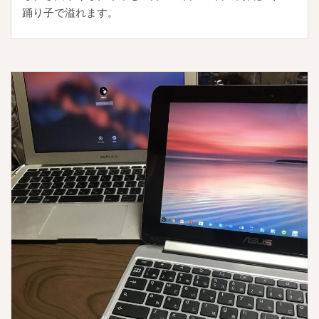
踊り子で溢れます。