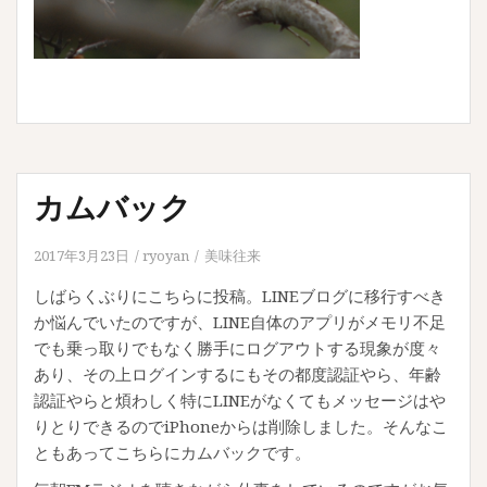
カムバック
2017年3月23日
ryoyan
美味往来
しばらくぶりにこちらに投稿。LINEブログに移行すべき
か悩んでいたのですが、LINE自体のアプリがメモリ不足
でも乗っ取りでもなく勝手にログアウトする現象が度々
あり、その上ログインするにもその都度認証やら、年齢
認証やらと煩わしく特にLINEがなくてもメッセージはや
りとりできるのでiPhoneからは削除しました。そんなこ
ともあってこちらにカムバックです。