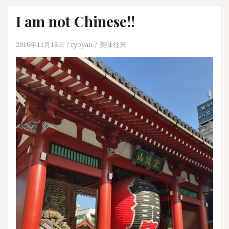
I am not Chinese!!
2016年11月18日
ryoyan
美味往来