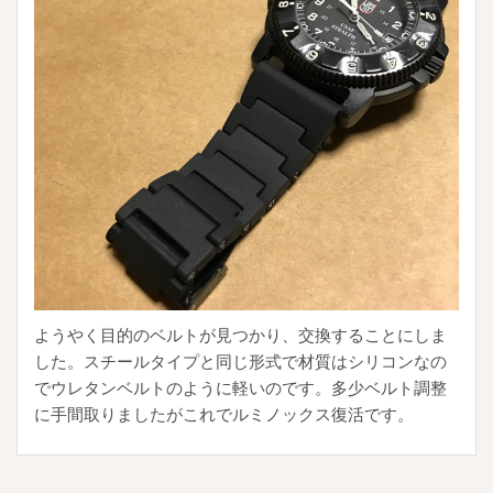
ようやく目的のベルトが見つかり、交換することにしま
した。スチールタイプと同じ形式で材質はシリコンなの
でウレタンベルトのように軽いのです。多少ベルト調整
に手間取りましたがこれでルミノックス復活です。