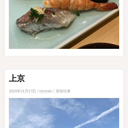
上京
2016年11月17日
ryoyan
美味往来