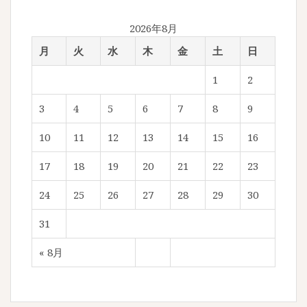
2026年8月
月
火
水
木
金
土
日
1
2
3
4
5
6
7
8
9
10
11
12
13
14
15
16
17
18
19
20
21
22
23
24
25
26
27
28
29
30
31
« 8月