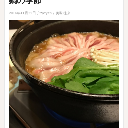
2016年11月25日
ryoyan
美味往来