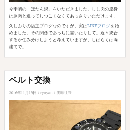
今季初の「ぼたん鍋」をいただきました。しし肉の脂身
は豚肉と違ってしつこくなくてあっさりいただけます。
久しぶりの店主ブログなのですが、実は
LINEブログ
を始
めました。その関係であっちに書いたりして。近々統合
するか住み分けしようと考えていますが、しばらくは両
建てで。
ベルト交換
2016年11月19日
ryoyan
美味往来