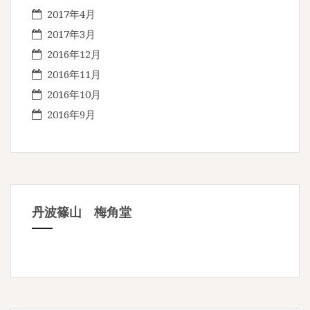
2017年4月
2017年3月
2016年12月
2016年11月
2016年10月
2016年9月
丹波篠山 梅角堂