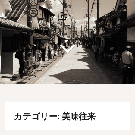
カテゴリー: 美味往来