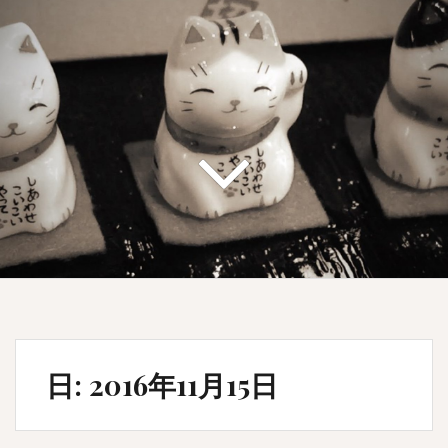
日: 2016年11月15日