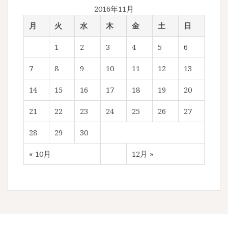
2016年11月
月
火
水
木
金
土
日
1
2
3
4
5
6
7
8
9
10
11
12
13
14
15
16
17
18
19
20
21
22
23
24
25
26
27
28
29
30
« 10月
12月 »