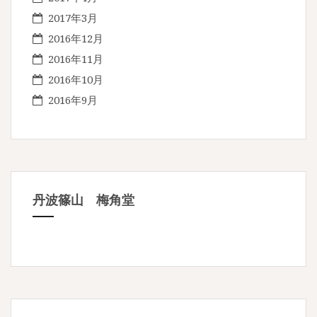
2017年3月
2016年12月
2016年11月
2016年10月
2016年9月
丹波篠山 梅角堂