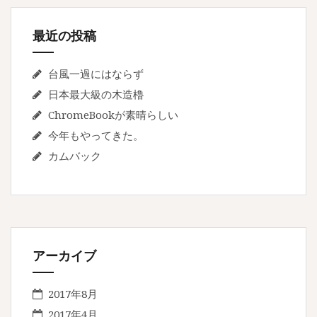
最近の投稿
台風一過にはならず
日本最大級の木造櫓
ChromeBookが素晴らしい
今年もやってきた。
カムバック
アーカイブ
2017年8月
2017年4月