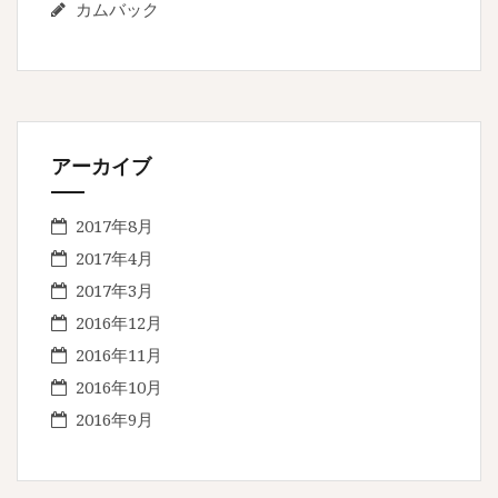
カムバック
アーカイブ
2017年8月
2017年4月
2017年3月
2016年12月
2016年11月
2016年10月
2016年9月