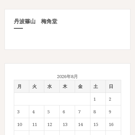
丹波篠山 梅角堂
2026年8月
月
火
水
木
金
土
日
1
2
3
4
5
6
7
8
9
10
11
12
13
14
15
16