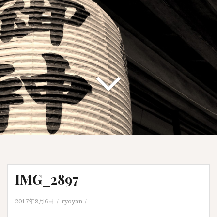
IMG_2897
2017年8月6日
ryoyan