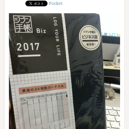
Pocket