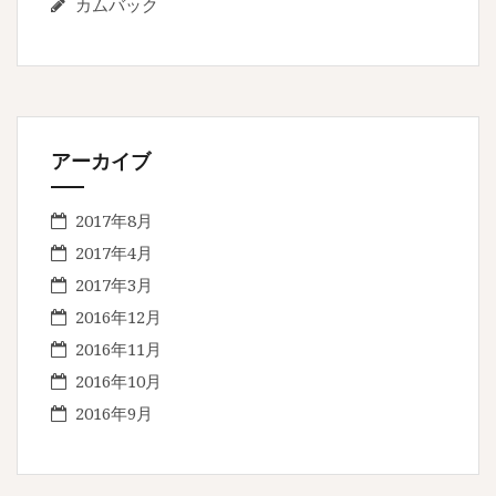
カムバック
アーカイブ
2017年8月
2017年4月
2017年3月
2016年12月
2016年11月
2016年10月
2016年9月