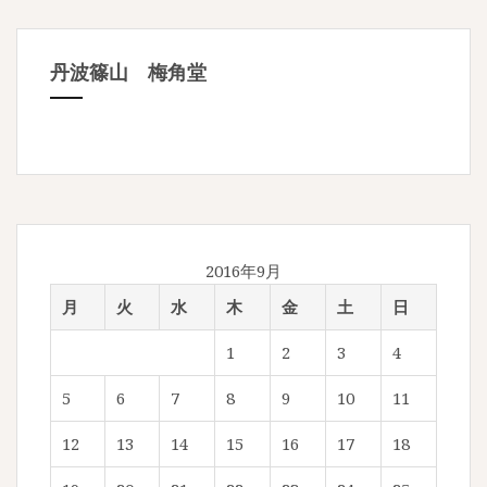
丹波篠山 梅角堂
2016年9月
月
火
水
木
金
土
日
1
2
3
4
5
6
7
8
9
10
11
12
13
14
15
16
17
18