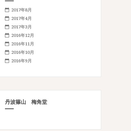
2017年8月
2017年4月
2017年3月
2016年12月
2016年11月
2016年10月
2016年9月
丹波篠山 梅角堂