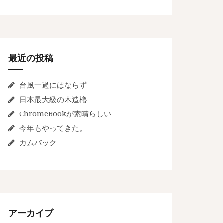
最近の投稿
台風一過にはならず
日本最大級の木造櫓
ChromeBookが素晴らしい
今年もやってきた。
カムバック
アーカイブ