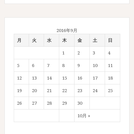
2016年9月
月
火
水
木
金
土
日
1
2
3
4
5
6
7
8
9
10
11
12
13
14
15
16
17
18
19
20
21
22
23
24
25
26
27
28
29
30
10月 »