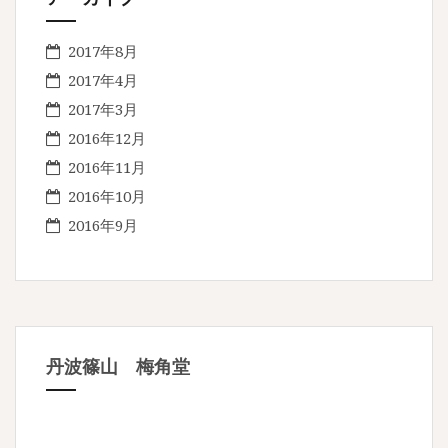
2017年8月
2017年4月
2017年3月
2016年12月
2016年11月
2016年10月
2016年9月
丹波篠山 梅角堂